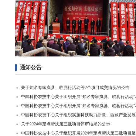
通知公告
关于知名专家岚县、临县行活动等2个项目成交情况的公告
中国科协农技中心关于组织开展“知名专家岚县、临县行活动”和
中国科协农技中心关于组织开展“知名专家岚县、临县行活动”和
中国科协农技中心关于组织实施科技助力新疆、西藏产业发展
关于2024年定点帮扶第三批项目评审结果的公示
中国科协农技中心关于组织开展2024年定点帮扶第三批项目