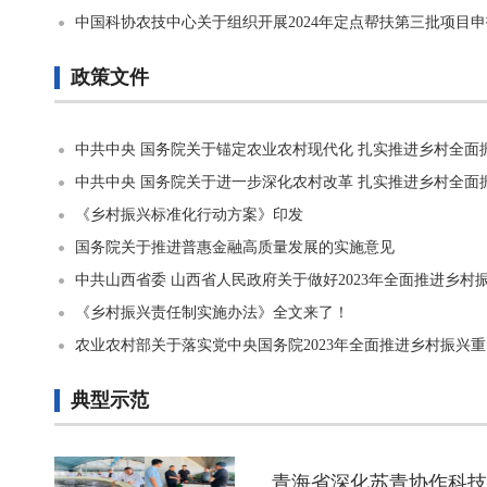
中国科协农技中心关于组织开展2024年定点帮扶第三批项目
政策文件
中共中央 国务院关于锚定农业农村现代化 扎实推进乡村全面
中共中央 国务院关于进一步深化农村改革 扎实推进乡村全面
《乡村振兴标准化行动方案》印发
国务院关于推进普惠金融高质量发展的实施意见
中共山西省委 山西省人民政府关于做好2023年全面推进乡村
《乡村振兴责任制实施办法》全文来了！
农业农村部关于落实党中央国务院2023年全面推进乡村振兴
典型示范
青海省深化苏青协作科技