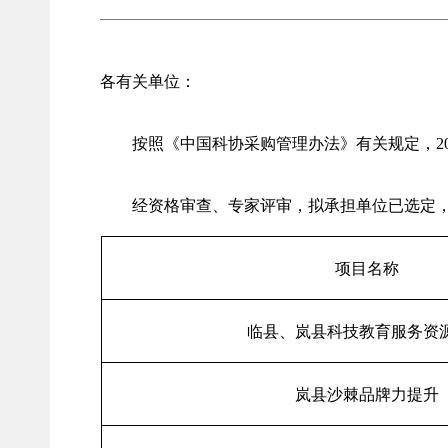
各有关单位：
按照《中国科协采购管理办法》有关规定，20
经资格审查、专家评审，拟承担单位已选定
项目名称
临县、岚县科技教育服务资
岚县沙棘品牌力提升