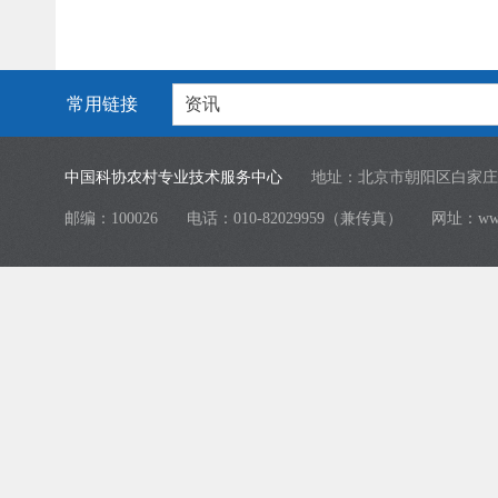
常用链接
资讯
中国科协农村专业技术服务中心
地址：北京市朝阳区白家庄
邮编：100026
电话：010-82029959（兼传真）
网址：
ww