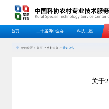
首页
二十届四中全会
科技志愿
>
>
您的位置：
首页
乡村振兴
通知公告
关于