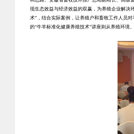
现生态效益与经济效益的双赢，为养殖企业解决
术”，结合实际案例，让养殖户和畜牧工作人员
的“牛羊标准化健康养殖技术”讲座则从养殖环境