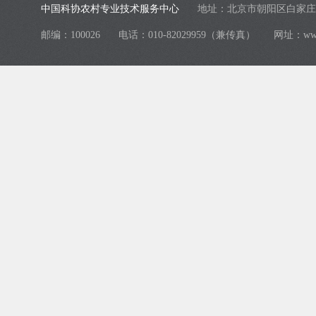
中国科协农村专业技术服务中心
地址：北京市朝阳区白家庄
邮编：100026
电话：010-82029959（兼传真）
网址：
ww