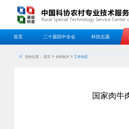
首页
二十届四中全会
科技志愿
>
>
您的位置：
首页
乡村振兴
工作动态
国家肉牛