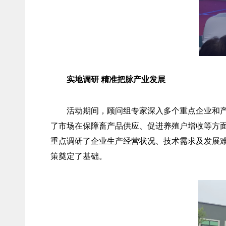
实地调研 精准把脉产业发展
活动期间，顾问组专家深入多个重点企业和
了市场在保障畜产品供应、促进养殖户增收等方
重点调研了企业生产经营状况、技术需求及发展
策奠定了基础。