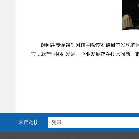
顾问组
专家
组
针对前期
帮扶和
调研中发现的
言，就产业协同发展、
企业发展存在技术问题、
常用链接
资讯