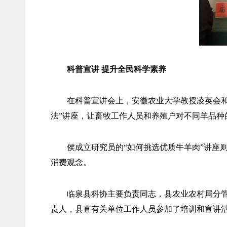
科普宣讲 提升全民科学素养
在科普宣讲会上，安徽农业大学教授凌英会
法”讲座，让畜牧工作人员和养殖户对不同羊品种
侯成立研究员的“如何挑选优质牛羊肉”讲座
消费观念。
临泉县科协主要负责同志，县农业农村局分
责人，县直有关单位工作人员参加了培训和宣讲