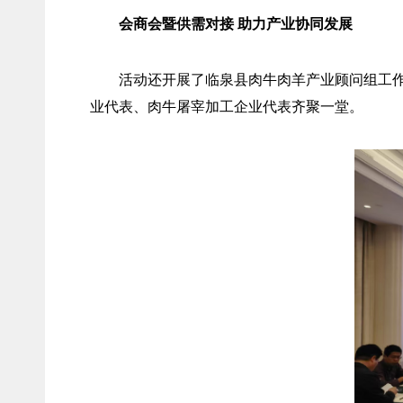
会商会暨供需对接 助力产业协同发展
活动还开展了临泉县肉牛肉羊产业顾问组工
业代表、肉牛屠宰加工企业代表齐聚一堂。