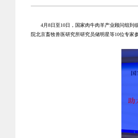
4月8日至10日，国家肉牛肉羊产业顾问组
院北京畜牧兽医研究所研究员储明星等10位专家