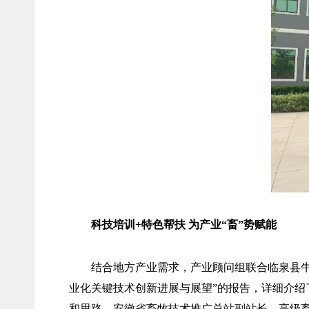
科技培训+特色帮扶 为产业“畜”势赋能
结合地方产业需求，产业顾问组联合临泉县
业化关键技术创新进展与展望”的报告，详细介
和思路。安徽省畜牧技术推广总站副站长、高级畜