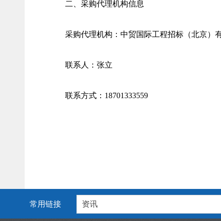
二、采购代理机构信息
采购代理机构：中贸国际工程招标（北京）
联系人：张立
联系方式：18701333559
常用链接
资讯