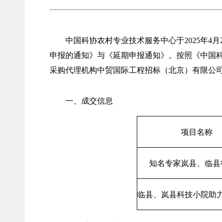
中国科协农村专业技术服务中心于2025年4
申报的通知》与《延期申报通知》。按照《中国
采购代理机构中贸国际工程招标（北京）有限公司
一、成交信息
项目名称
知名专家岚县、临县
临县、岚县科技小院助