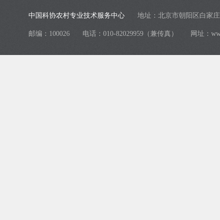
中国科协农村专业技术服务中心
地址：北京市朝阳区白家庄
邮编：100026
电话：010-82029959（兼传真）
网址：
ww