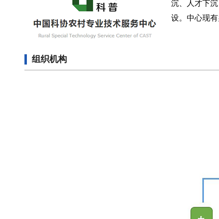
沉、人才下沉
设。中心现有
组织机构