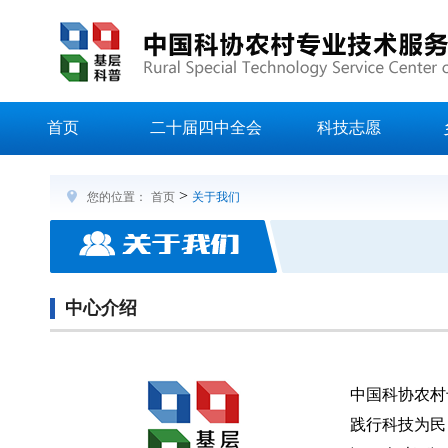
首页
二十届四中全会
科技志愿
>
您的位置：
首页
关于我们
中心介绍
中国科协农村
践行科技为民