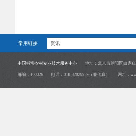
常用链接
资讯
中国科协农村专业技术服务中心
地址：北京市朝阳区白家庄
邮编：100026
电话：010-82029959（兼传真）
网址：
ww