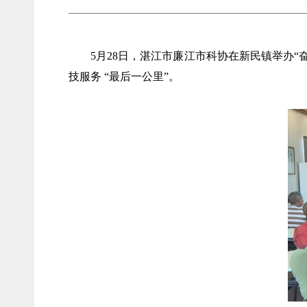
5月28日，湛江市廉江市科协在新民镇举办
技服务 “最后一公里”。