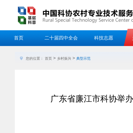
首页
二十届四中全会
科技志愿
>
>
您的位置：
首页
乡村振兴
典型示范
广东省廉江市科协举办