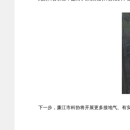
下一步，廉江市科协将开展更多接地气、有实