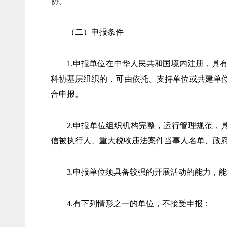
协。
（二）申报条件
1.申报单位在中华人民共和国境内注册，
科协基层组织的，可由依托、支持单位或共建单
合申报。
2.申报单位组织机构完整，运行管理规范，具有良好的
信被执行人、重大税收违法案件当事人名单、政
3.申报单位须具备较强的开展活动的能力，
4.有下列情形之一的单位，不接受申报：