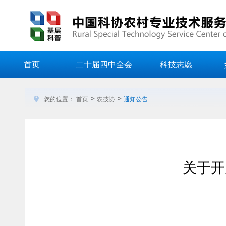
首页
二十届四中全会
科技志愿
>
>
您的位置：
首页
农技协
通知公告
关于开