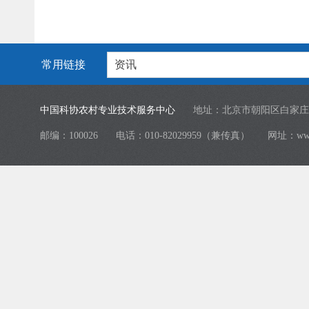
常用链接
资讯
中国科协农村专业技术服务中心
地址：北京市朝阳区白家庄
邮编：100026
电话：010-82029959（兼传真）
网址：
ww