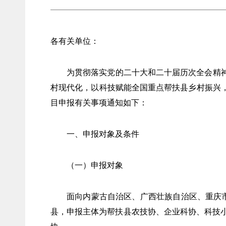
各有关单位：
为贯彻落实党的二十大和二十届历次全会精
村现代化，以科技赋能全国重点帮扶县乡村振兴，
目申报有关事项通知如下：
一、申报对象及条件
（一）申报对象
面向内蒙古自治区、广西壮族自治区、重庆市
县，申报主体为帮扶县农技协、企业科协、科技