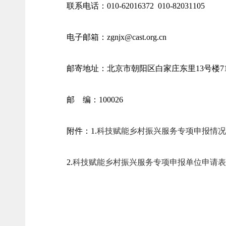
联系电话：010-62016372 010-82031105
电子邮箱：zgnjx@cast.org.cn
邮寄地址：北京市朝阳区白家庄东里13号楼71
邮 编：100026
附件：1.
科技赋能乡村振兴服务专项申报情况统计
2.
科技赋能乡村振兴服务专项申报单位申请表.d