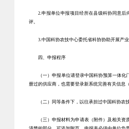
2.申报单位申报项目经所在县级科协同意
评。
3.中国科协农技中心委托省科协协助开展产
四、申报程序
（一）申报单位请登录中国科协预算一体化门户系统（ht
册过的供应商，也需要登录新系统完善有关信息（技术咨
（二）同等条件下，以往承担过中国科协农
（三）申报材料为申请表（附件）及相关资
清楚的部分，可添加附页。申报表必须由单位负责