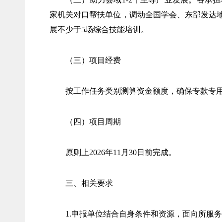
家机关对口帮扶单位，调动全国学会、东部发达地
展不少于5场综合技能培训。
（三）项目经费
按工作任务类别测算资金额度，确保专款专用
（四）项目周期
原则上2026年11月30日前完成。
三、相关要求
1.申报单位结合自身条件和资源，面向所服