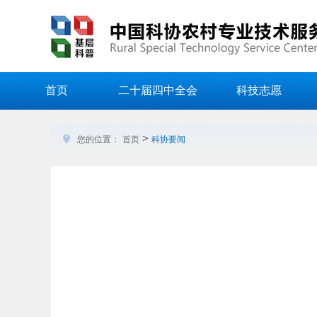
首页
二十届四中全会
科技志愿
>
您的位置：
首页
科协要闻