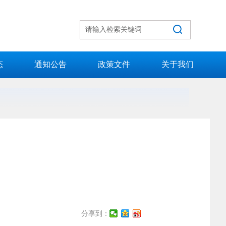
态
通知公告
政策文件
关于我们
分享到：