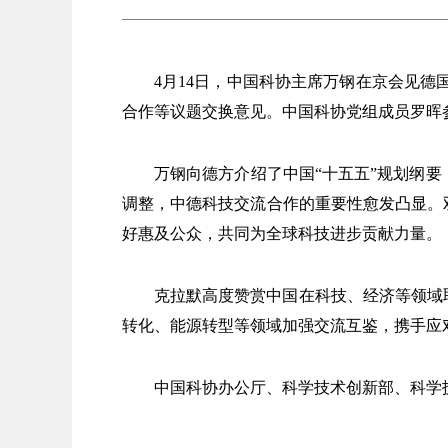
4月14日，中国科协主席万钢在京会见德国
合作等议题交换意见。中国科协党组成员罗晖
万钢向德方介绍了中国“十五五”规划纲
调整，中德科技交流合作的重要性愈发凸显。
好惠及公众，共同为全球科技进步贡献力量。
克拉默高度赞赏中国在科技、经济等领域
转化、能源转型等领域加强交流互鉴，携手应
中国科协办公厅、科学技术创新部、科学