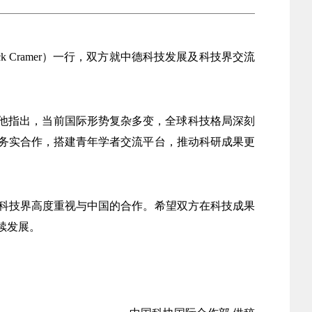
k Cramer）一行，双方就中德科技发展及科技界交流
。他指出，当前国际形势复杂多变，全球科技格局深刻
务实合作，搭建青年学者交流平台，推动科研成果更
科技界高度重视与中国的合作。希望双方在科技成果
续发展。