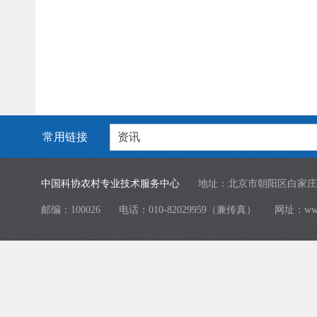
常用链接
资讯
中国科协农村专业技术服务中心
地址：北京市朝阳区白家庄
邮编：100026
电话：010-82029959（兼传真）
网址：
ww