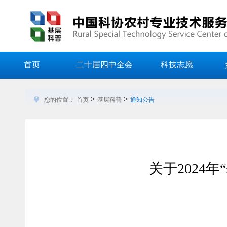
首页
二十届四中全会
科技志愿
>
>
您的位置：
首页
基层科普
通知公告
关于2024