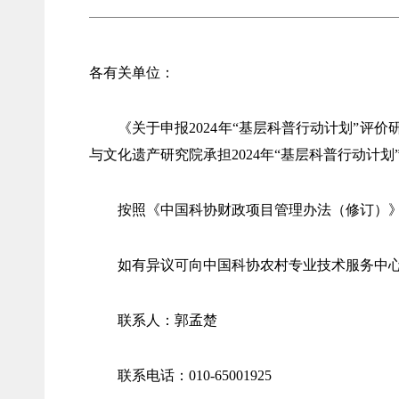
各有关单位：
《关于申报2024年“基层科普行动计划”
与文化遗产研究院承担2024年“基层科普行动计划
按照《中国科协财政项目管理办法（修订）》要求
如有异议可向中国科协农村专业技术服务中
联系人：郭孟楚
联系电话：010-65001925