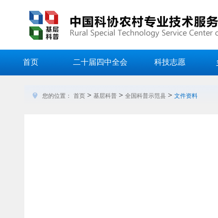
首页
二十届四中全会
科技志愿
>
>
>
您的位置：
首页
基层科普
全国科普示范县
文件资料