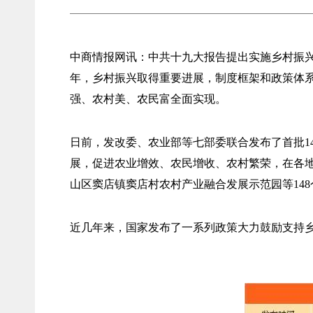
中商情报网讯：中共十九大报告提出实施乡村振兴
年，乡村振兴取得重要进展，制度框架和政策体系
强、农村美、农民富全面实现。
日前，发改委、农业部等七部委联合发布了首批1
展，促进农业增效、农民增收、农村繁荣，在各
山区窦店镇窦店村农村产业融合发展示范园等14
近几年来，国家发布了一系列政策大力鼓励支持