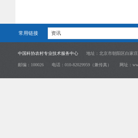
常用链接
资讯
中国科协农村专业技术服务中心
地址：北京市朝阳区白家庄
邮编：100026
电话：010-82029959（兼传真）
网址：
ww