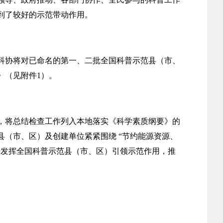
到了较好的示范带动作用。
科协将对已命名的第一、二批全国科普示范县（市、
》（见附件1）。
，将总结检查工作列入本地落实《科学素质纲要》的
（市、区）及创建单位紧紧围绕 “节约能源资源、
步发挥全国科普示范县（市、区）引领示范作用，推