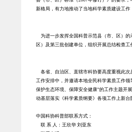
新格局，有力地推动了当地科学素质建设工作
为进一步发挥全国科普示范县（市、区）的示
区）及第三批创建单位，组织开展总结检查工
各省、自治区、直辖市科协要高度重视此次总
工作安排中，并邀请本地全民科学素质工作领
保护生态环境、保障安全健康”的工作主题开
动基层落实《科学素质纲要》各项工作上新台
中国科协科普部联系方式：
联 系 人：王欣华 刘亚东