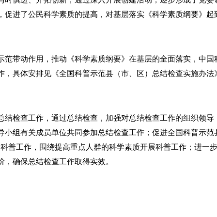
，促进了公民科学素质的提高，对基层落实《科学素质纲要》起
范带动作用，推动《科学素质纲要》在基层的全面落实，中国
作，具体安排见《全国科普示范县（市、区）总结检查实施办法
结检查工作，通过总结检查，加强对总结检查工作的组织领导
导小组有关成员单位共同参加总结检查工作；促进全国科普示范县
展科普工作，围绕提高重点人群的科学素质开展科普工作；进一
阶，确保总结检查工作取得实效。