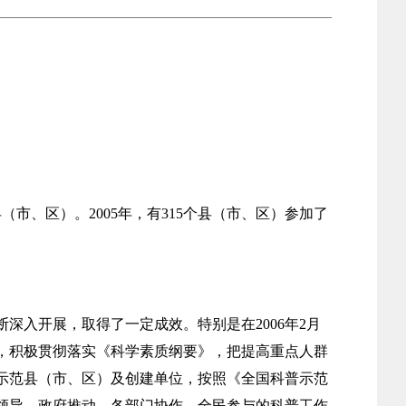
市、区）。2005年，有315个县（市、区）参加了
入开展，取得了一定成效。特别是在2006年2月
，积极贯彻落实《科学素质纲要》，把提高重点人群
示范县（市、区）及创建单位，按照《全国科普示范
委领导、政府推动、各部门协作、全民参与的科普工作