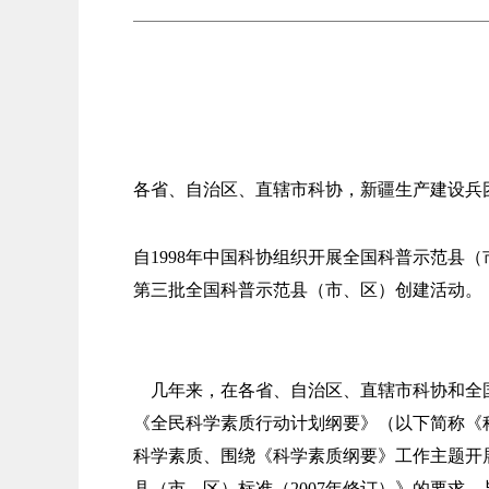
各省、自治区、直辖市科协，新疆生产建设兵
自1998年中国科协组织开展全国科普示范县（
第三批全国科普示范县（市、区）创建活动。
几年来，在各省、自治区、直辖市科协和全国
《全民科学素质行动计划纲要》（以下简称《
科学素质、围绕《科学素质纲要》工作主题开
县（市、区）标准（2007年修订）》的要