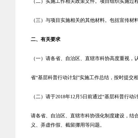
（二）实施工作相关政策文件。项目组织实施过
（三）与项目实施相关的其他材料。包括宣传材
二、有关要求
（一）请各省、自治区、直辖市科协高度重视，
省“基层科普行动计划”实施工作总结，按时提交相
（二）请于2018年12月5日前通过“基层科普行
请各省、自治区、直辖市科协强化制度建设，结
义、弄虚作假、截留挪用等问题。