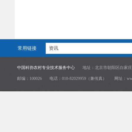
常用链接
资讯
中国科协农村专业技术服务中心
地址：北京市朝阳区白家庄
邮编：100026
电话：010-82029959（兼传真）
网址：
ww