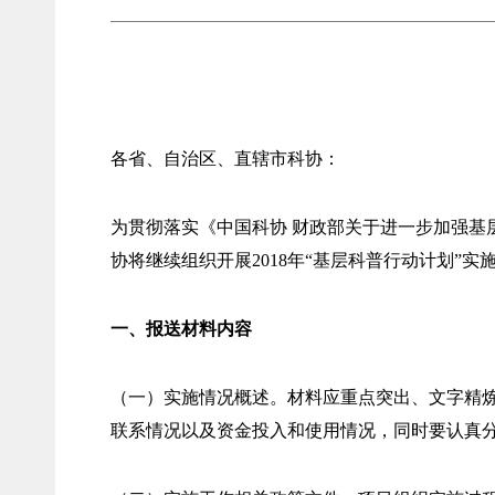
各省、自治区、直辖市科协：
为贯彻落实《中国科协 财政部关于进一步加强基
协将继续组织开展2018年“基层科普行动计划”实
一、报送材料内容
（一）实施情况概述。材料应重点突出、文字精
联系情况以及资金投入和使用情况，同时要认真分