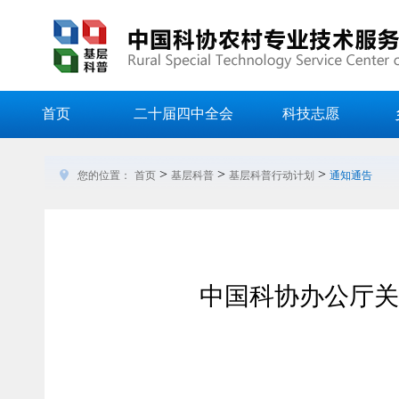
首页
二十届四中全会
科技志愿
>
>
>
您的位置：
首页
基层科普
基层科普行动计划
通知通告
中国科协办公厅关