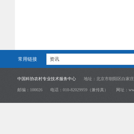
常用链接
资讯
中国科协农村专业技术服务中心
地址：北京市朝阳区白家庄
邮编：100026
电话：010-82029959（兼传真）
网址：
ww