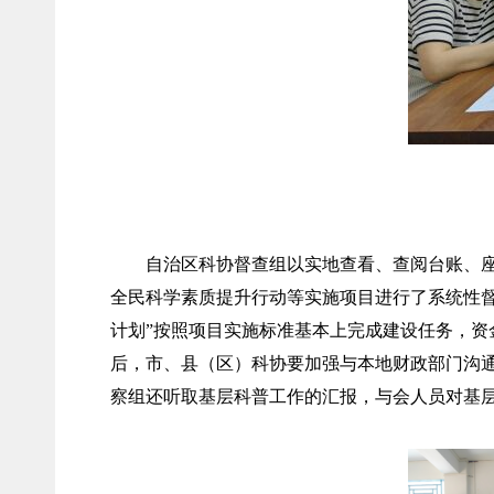
自治区科协督查组以实地查看、查阅台账、座
全民科学素质提升行动等实施项目进行了系统性督
计划”按照项目实施标准基本上完成建设任务，
后，市、县（区）科协要加强与本地财政部门沟
察组还听取基层科普工作的汇报，与会人员对基