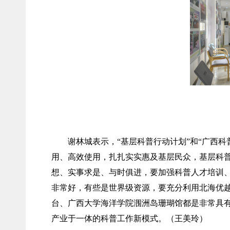
谢林城表示，“基层科普行动计划”和“广西
用、高效使用，扎扎实实惠及基层民众，基层科
想、实事求是、与时俱进，要加强科普人才培训
非常好，有些是世界级资源，要充分利用北海优
台、广西大学海洋学院涠洲岛珊瑚馆都是非常具
产业于一体的科普工作新模式。（王美玲）