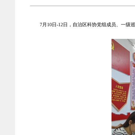
7月10日-12日，自治区科协党组成员、一级