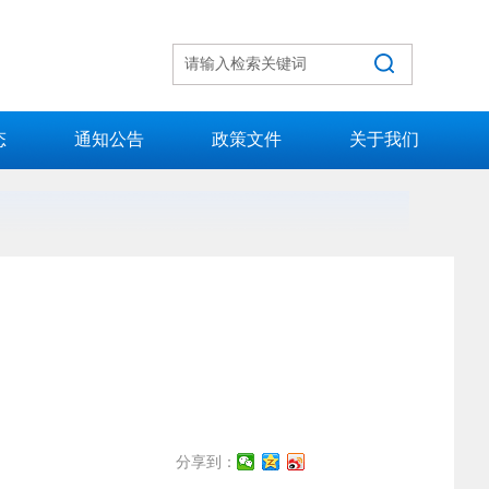
态
通知公告
政策文件
关于我们
分享到：