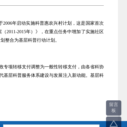
部于2006年启动实施科普惠农兴村计划，这是国家首次
2011-2015年）》，在重点任务中增加了实施社区
计划整合为基层科普行动计划。
财政专项转移支付调整为一般性转移支付，由各省科协
代基层科普服务体系建设与发展注入新动能。基层科
留言
板