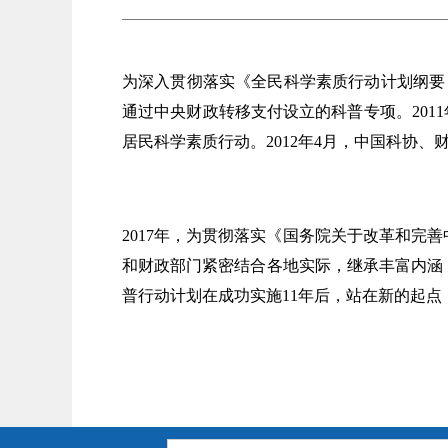
为深入贯彻落实《全民科学素质行动计划纲要（2
通过中央财政转移支付设立的科普专项。2011
居民科学素质行动。2012年4月，中国科协
2017年，为贯彻落实《国务院关于改革和
和财政部门紧密结合各地实际，继承丰富内涵
普行动计划在成功实施11年后，站在新的起点