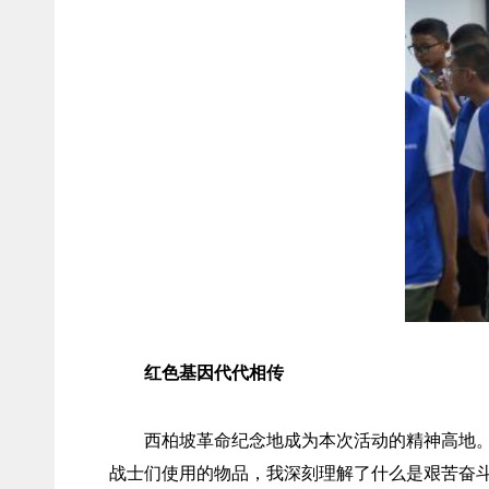
红色基因代代相传
西柏坡革命纪念地成为本次活动的精神高地
战士们使用的物品，我深刻理解了什么是艰苦奋斗