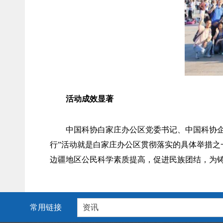
活动成效显著
中国科协白家庄办公区党委书记、中国科协企
行”活动就是白家庄办公区贯彻落实的具体举措
边疆地区公民科学素质提高，促进民族团结，为
常用链接
资讯