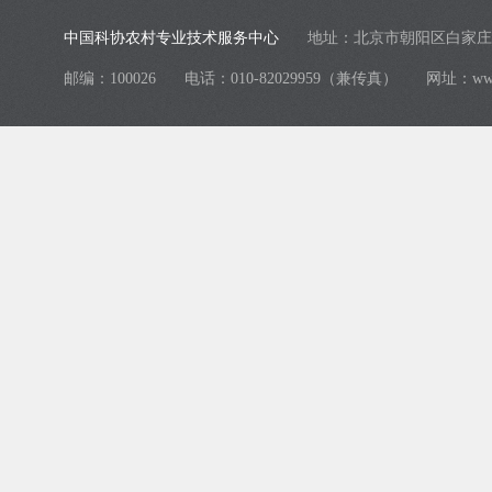
中国科协农村专业技术服务中心
地址：北京市朝阳区白家庄
邮编：100026
电话：010-82029959（兼传真）
网址：
ww