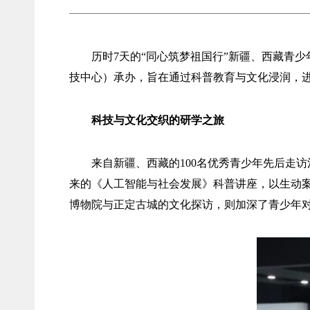
历时7天的“同心筑梦祖国行”新疆、西藏青
技中心）承办，旨在通过科普教育与文化浸润，
科技与文化交织的研学之旅
来自新疆、西藏的100名优秀青少年先后走
来的《人工智能与社会发展》科普讲座，以生动案
博物院与正定古城的文化探访，则加深了青少年